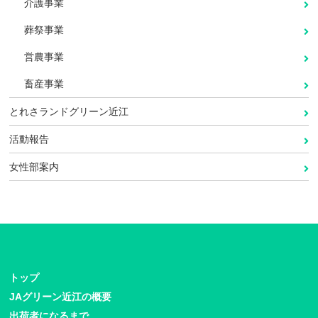
介護事業
葬祭事業
営農事業
畜産事業
とれさランドグリーン近江
活動報告
女性部案内
トップ
JAグリーン近江の概要
出荷者になるまで