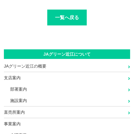
一覧へ戻る
JAグリーン近江について
JAグリーン近江の概要
支店案内
部署案内
施設案内
直売所案内
事業案内