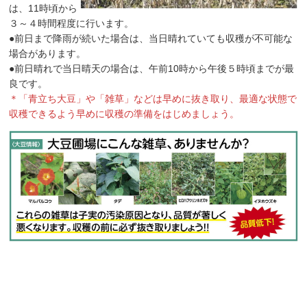
は、11時頃から
３～４時間程度に行います。
●前日まで降雨が続いた場合は、当日晴れていても収穫が不可能な
場合があります。
●前日晴れで当日晴天の場合は、午前10時から午後５時頃までが最
良です。
＊「青立ち大豆」や「雑草」などは早めに抜き取り、最適な状態で
収穫できるよう早めに収穫の準備をはじめましょう。