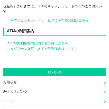
現金を引き出さずに、ＪＡのキャッシュカードでそのままお買い
物!
ＪＡのデビットカードサービスに関する詳細はこちら
ATMの利用案内
ＡＴＭの利用案内に関する詳細はこちら
ＪＡグリーン近江 ＡＴＭ設置案内はこちら
JAバンク
お知らせ
JAネットバンク
ローン