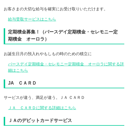
お客さまの大切な給与を確実にお受け取りいただけます。
給与受取サービスはこちら
定期積金募集！（バースデイ定期積金・セレモニー定
期積金 オーロラ）
お誕生日月の預入れやもしもの時のための積立に
バースデイ定期積金・セレモニー定期積金 オーロラに関する詳
細はこちら
JA ＣＡＲＤ
サービスが違う、満足が違う。ＪＡ ＣＡＲＤ
ＪＡ ＣＡＲＤに関する詳細はこちら
ＪＡのデビットカードサービス