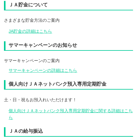
ＪＡ貯金について
さまざまな貯金方法のご案内
JA貯金の詳細はこちら
サマーキャンペーンのお知らせ
サマーキャンペーンのご案内
サマーキャンペーンの詳細はこちら
個人向けＪＡネットバンク預入専用定期貯金
土・日・祝もお預入れいただけます！
個人向けＪＡネットバンク預入専用定期貯金に関する詳細はこち
ら
ＪＡの給与振込