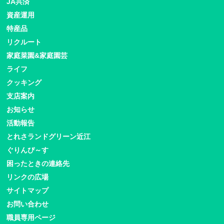
JA共済
資産運用
特産品
リクルート
家庭菜園&家庭園芸
ライフ
クッキング
支店案内
お知らせ
活動報告
とれさランドグリーン近江
ぐりんぴ～す
困ったときの連絡先
リンクの広場
サイトマップ
お問い合わせ
職員専用ページ