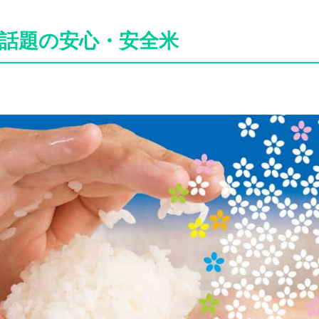
話題の安心・安全米