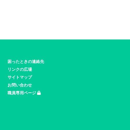
困ったときの連絡先
リンクの広場
サイトマップ
お問い合わせ
職員専用ページ