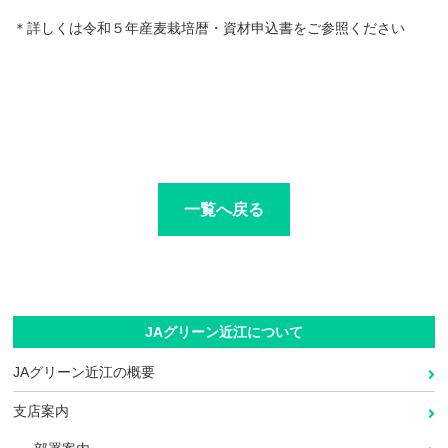
＊詳しくは令和５年産麦栽培暦・資材申込書をご参照ください
一覧へ戻る
JAグリーン近江について
JAグリーン近江の概要
支店案内