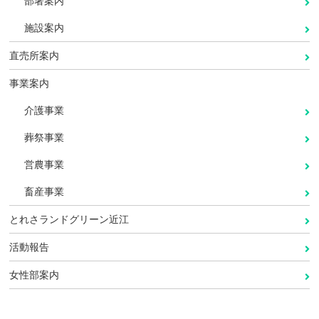
部署案内
施設案内
直売所案内
事業案内
介護事業
葬祭事業
営農事業
畜産事業
とれさランドグリーン近江
活動報告
女性部案内