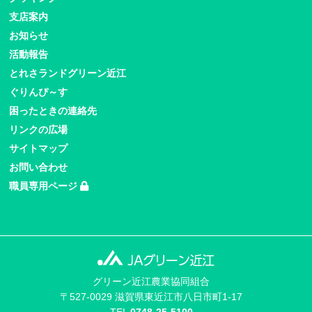
支店案内
お知らせ
活動報告
とれさランドグリーン近江
ぐりんぴ～す
困ったときの連絡先
リンクの広場
サイトマップ
お問い合わせ
職員専用ページ
グリーン近江農業協同組合
〒527-0029 滋賀県東近江市八日市町1-17
TEL
0748-25-5100