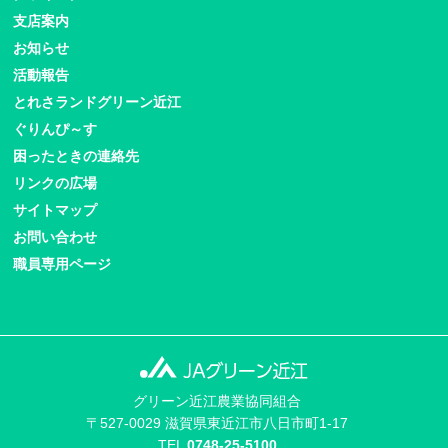
支店案内
お知らせ
活動報告
とれさランドグリーン近江
ぐりんぴ～す
困ったときの連絡先
リンクの広場
サイトマップ
お問い合わせ
職員専用ページ
グリーン近江農業協同組合
〒527-0029 滋賀県東近江市八日市町1-17
TEL
0748-25-5100