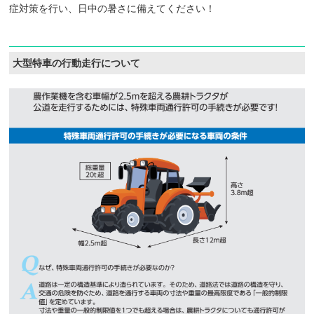
症対策を行い、日中の暑さに備えてください！
大型特車の行動走行について