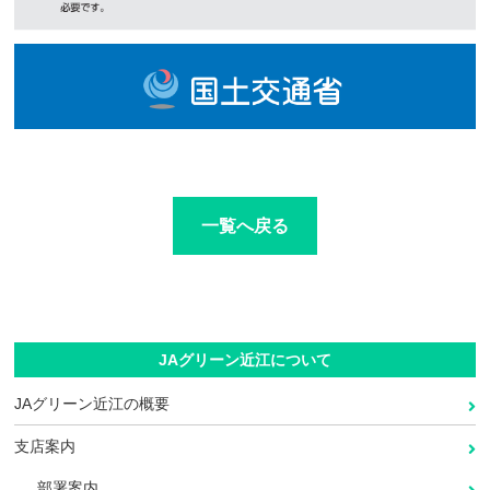
一覧へ戻る
JAグリーン近江について
JAグリーン近江の概要
支店案内
部署案内