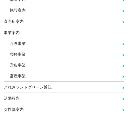
施設案内
直売所案内
事業案内
介護事業
葬祭事業
営農事業
畜産事業
とれさランドグリーン近江
活動報告
女性部案内