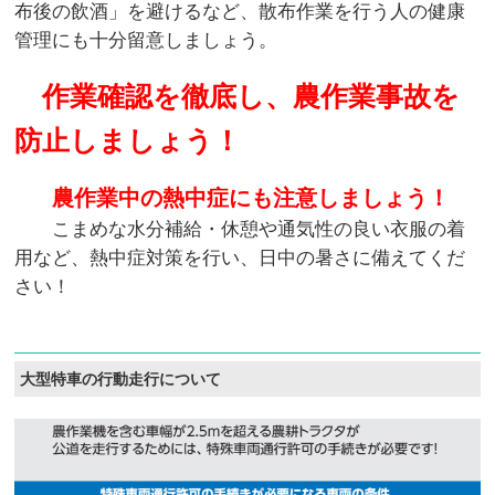
布後の飲酒」を避けるなど、散布作業を行う人の健康
管理にも十分留意しましょう。
作業確認を徹底し、農作業事故を
防止しましょう！
農作業中の熱中症にも注意しましょう！
こまめな水分補給・休憩や通気性の良い衣服の着
用など、熱中症対策を行い、日中の暑さに備えてくだ
さい！
大型特車の行動走行について