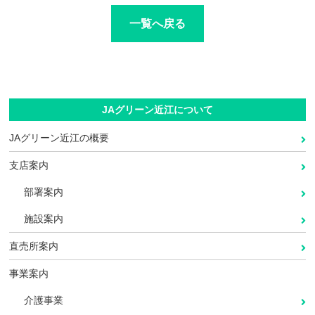
一覧へ戻る
JAグリーン近江について
JAグリーン近江の概要
支店案内
部署案内
施設案内
直売所案内
事業案内
介護事業