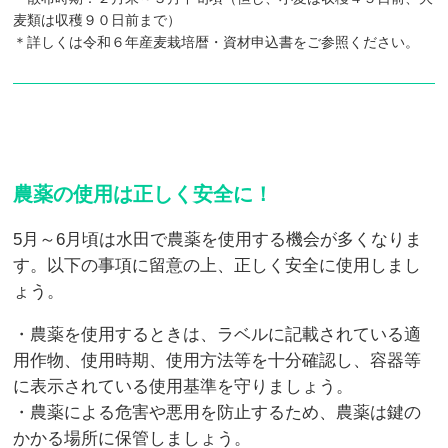
麦類は収穫９０日前まで）
＊詳しくは令和６年産麦栽培暦・資材申込書をご参照ください。
農薬の使用は正しく安全に！
5月～6月頃は水田で農薬を使用する機会が多くなりま
す。以下の事項に留意の上、正しく安全に使用しまし
ょう。
・農薬を使用するときは、ラベルに記載されている適
用作物、使用時期、使用方法等を十分確認し、容器等
に表示されている使用基準を守りましょう。
・農薬による危害や悪用を防止するため、農薬は鍵の
かかる場所に保管しましょう。