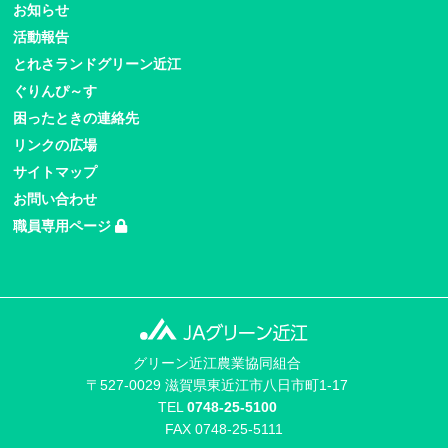
お知らせ
活動報告
とれさランドグリーン近江
ぐりんぴ～す
困ったときの連絡先
リンクの広場
サイトマップ
お問い合わせ
職員専用ページ
グリーン近江農業協同組合
〒527-0029 滋賀県東近江市八日市町1-17
TEL
0748-25-5100
FAX 0748-25-5111