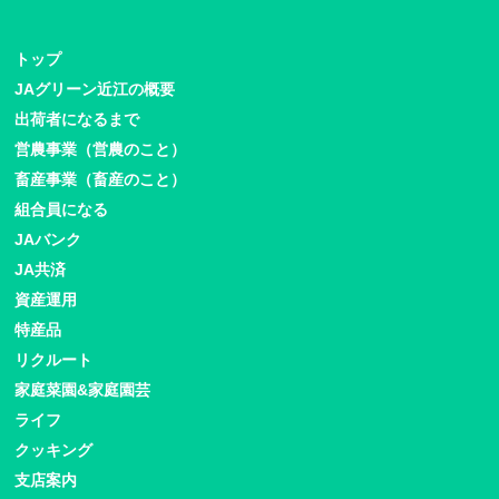
トップ
JAグリーン近江の概要
出荷者になるまで
営農事業（営農のこと）
畜産事業（畜産のこと）
組合員になる
JAバンク
JA共済
資産運用
特産品
リクルート
家庭菜園&家庭園芸
ライフ
クッキング
支店案内