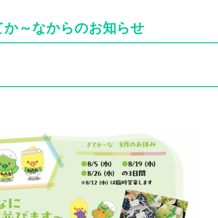
てか～なからのお知らせ