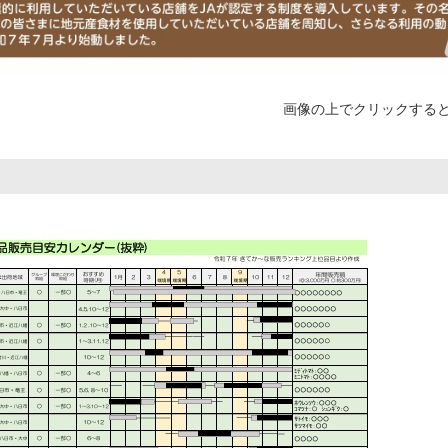
画像の上でクリックする