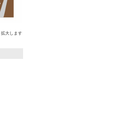
と拡大します