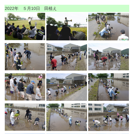
2022年 ５月10日 田植え