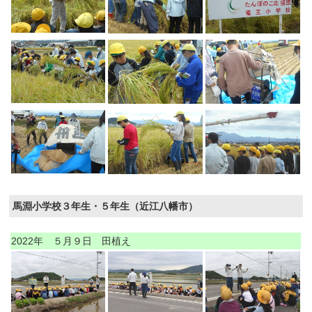
馬淵小学校３年生・５年生（近江八幡市）
2022年 ５月９日 田植え