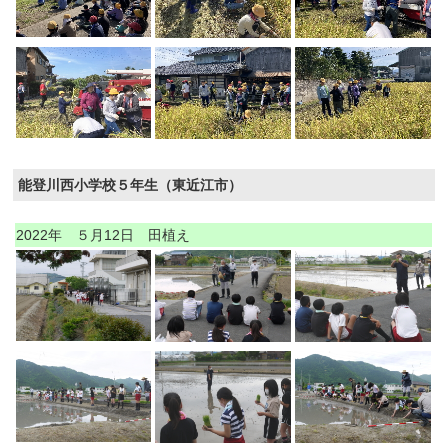
能登川西小学校５年生（東近江市）
2022年 ５月12日 田植え