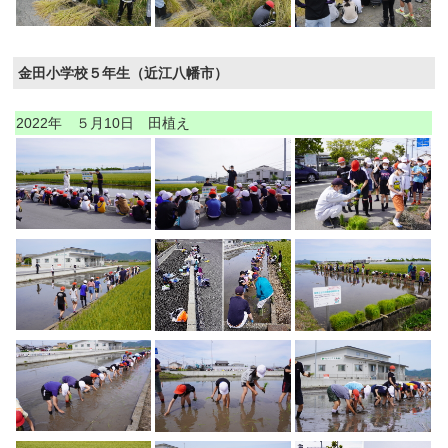
金田小学校５年生（近江八幡市）
2022年 ５月10日 田植え