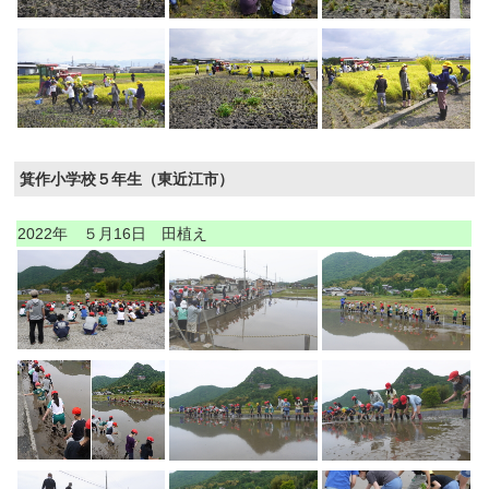
箕作小学校５年生（東近江市）
2022年 ５月16日 田植え