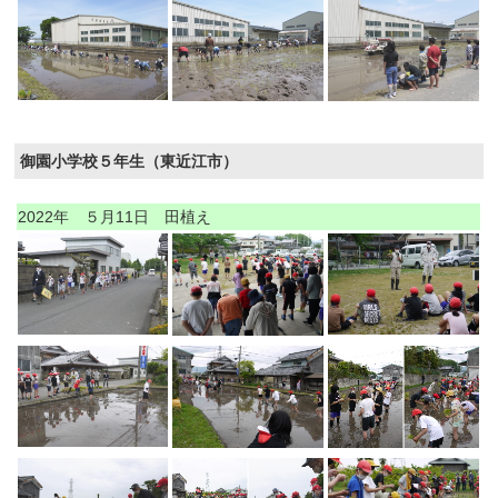
御園小学校５年生（東近江市）
2022年 ５月11日 田植え