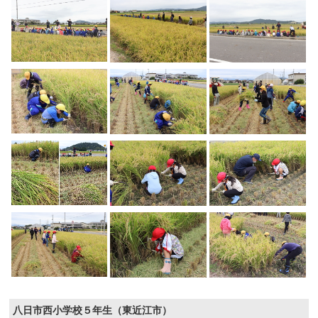
八日市西小学校５年生（東近江市）