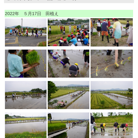
2022年 ５月17日 田植え