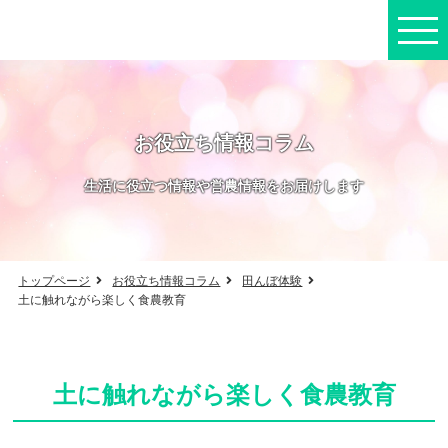
お役立ち情報コラム
生活に役立つ情報や営農情報をお届けします
トップページ
お役立ち情報コラム
田んぼ体験
土に触れながら楽しく食農教育
土に触れながら楽しく食農教育